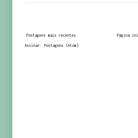
Postagens mais recentes
Página in
Assinar:
Postagens (Atom)