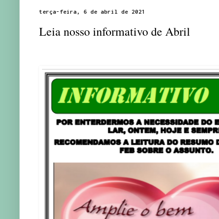
terça-feira, 6 de abril de 2021
Leia nosso informativo de Abril