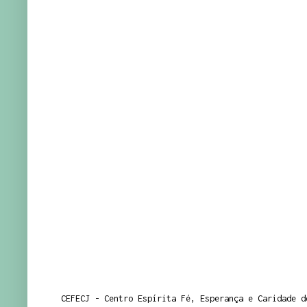
CEFECJ - Centro Espírita Fé, Esperança e Caridade d