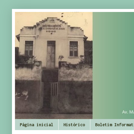
Página inicial
Histórico
Boletim Informat