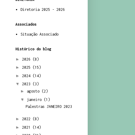
Diretoria 2025 - 2026
Associados
Situação Associado
Histórico do blog
►
2026
(8)
►
2025
(15)
►
2024
(14)
▼
2023
(3)
►
agosto
(2)
▼
janeiro
(1)
Palestras JANEIRO 2023
►
2022
(8)
►
2021
(14)