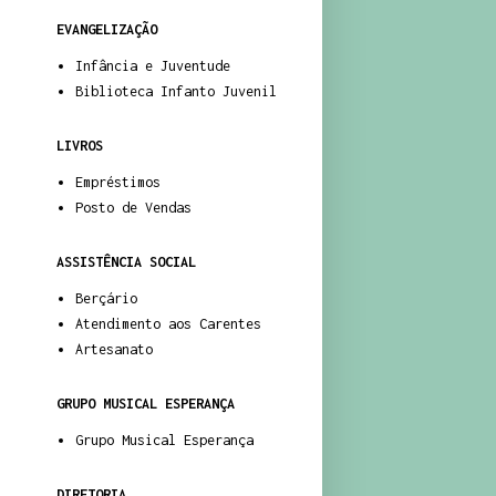
EVANGELIZAÇÃO
Infância e Juventude
Biblioteca Infanto Juvenil
LIVROS
Empréstimos
Posto de Vendas
ASSISTÊNCIA SOCIAL
Berçário
Atendimento aos Carentes
Artesanato
GRUPO MUSICAL ESPERANÇA
Grupo Musical Esperança
DIRETORIA