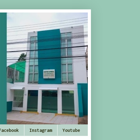
Facebook
Instagram
Youtube