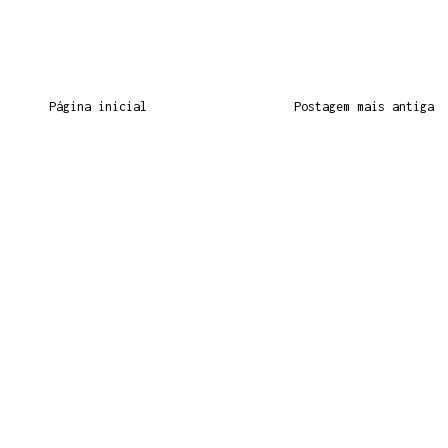
Página inicial
Postagem mais antiga