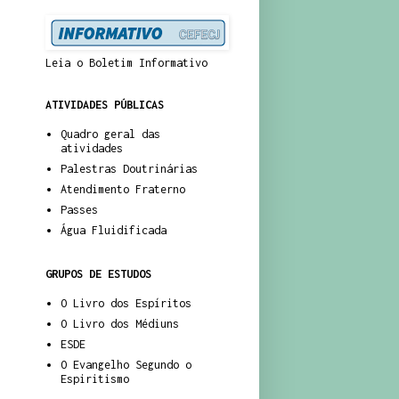
Leia o Boletim Informativo
ATIVIDADES PÚBLICAS
Quadro geral das
atividades
Palestras Doutrinárias
Atendimento Fraterno
Passes
Água Fluidificada
GRUPOS DE ESTUDOS
O Livro dos Espíritos
O Livro dos Médiuns
ESDE
O Evangelho Segundo o
Espiritismo