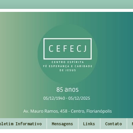
oletim Informativo
Mensagens
Links
Contato