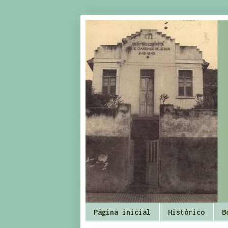
Página inicial
Histórico
B