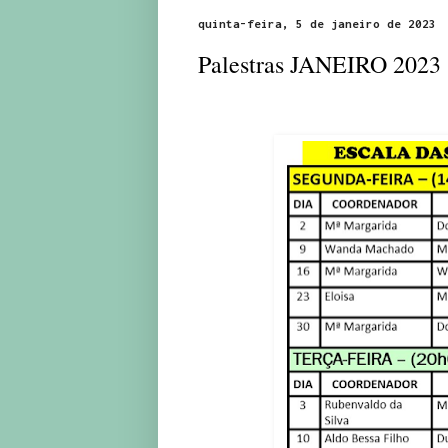
quinta-feira, 5 de janeiro de 2023
Palestras JANEIRO 2023