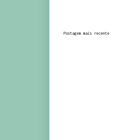
Postagem mais recente