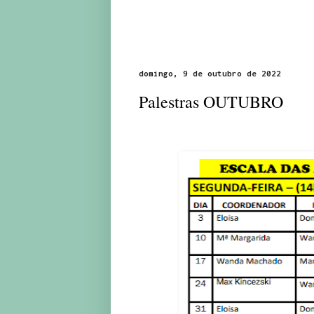
domingo, 9 de outubro de 2022
Palestras OUTUBRO