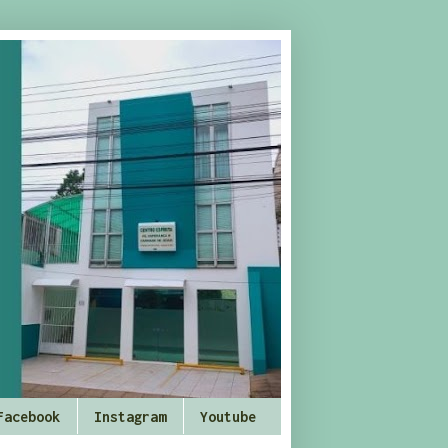
Facebook
Instagram
Youtube