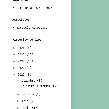
Diretoria 2025 - 2026
Associados
Situação Associado
Histórico do blog
►
2026
(8)
►
2025
(15)
►
2024
(14)
►
2023
(3)
▼
2022
(8)
▼
dezembro
(1)
Palestra DEZEMBRO 2022
►
outubro
(1)
►
maio
(2)
►
abril
(1)