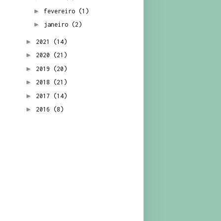
►
fevereiro
(1)
►
janeiro
(2)
►
2021
(14)
►
2020
(21)
►
2019
(20)
►
2018
(21)
►
2017
(14)
►
2016
(8)