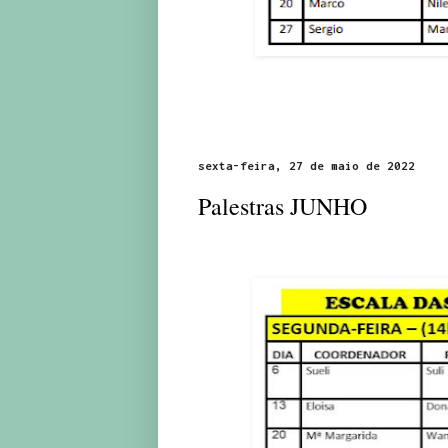
sexta-feira, 27 de maio de 2022
Palestras JUNHO