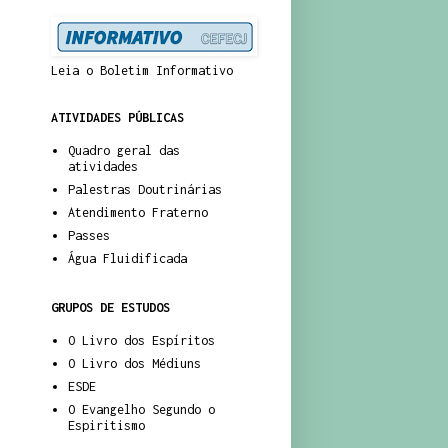
Leia o Boletim Informativo
ATIVIDADES PÚBLICAS
Quadro geral das
atividades
Palestras Doutrinárias
Atendimento Fraterno
Passes
Água Fluidificada
GRUPOS DE ESTUDOS
O Livro dos Espíritos
O Livro dos Médiuns
ESDE
O Evangelho Segundo o
Espiritismo