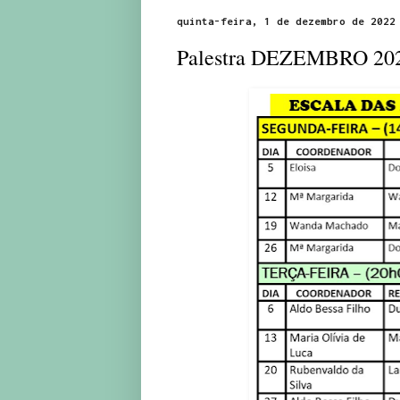
quinta-feira, 1 de dezembro de 2022
Palestra DEZEMBRO 20