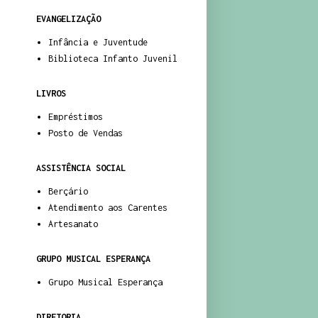
EVANGELIZAÇÃO
Infância e Juventude
Biblioteca Infanto Juvenil
LIVROS
Empréstimos
Posto de Vendas
ASSISTÊNCIA SOCIAL
Berçário
Atendimento aos Carentes
Artesanato
GRUPO MUSICAL ESPERANÇA
Grupo Musical Esperança
DIRETORIA