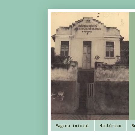
Página inicial
Histórico
B