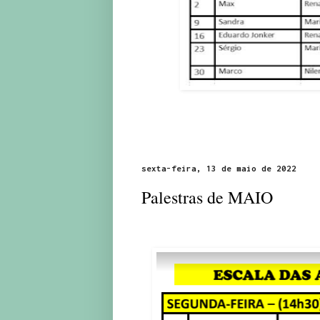
sexta-feira, 13 de maio de 2022
Palestras de MAIO