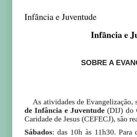
Infância e Juventude
Infância e 
SOBRE A EVAN
As atividades de Evangelização, 
de Infância e Juventude
(DIJ) do 
Caridade de Jesus (CEFECJ), são rea
Sábados
: das 10h às 11h30. Para 