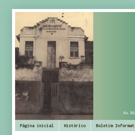
Página inicial
Histórico
Boletim Informat