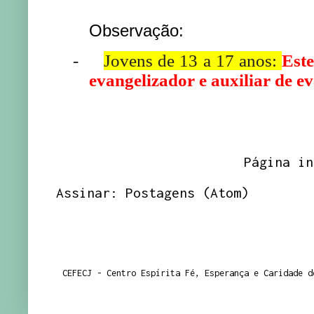
Observação:
-
Jovens de 13 a 17 anos:
Este
evangelizador e auxiliar de e
Página in
Assinar:
Postagens (Atom)
CEFECJ - Centro Espírita Fé, Esperança e Caridade d