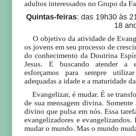
adultos interessados no Grupo da Fa
Quintas-feiras
: das 19h30 às 21
18 an
O objetivo da atividade de Evangel
os jovens em seu processo de crescim
do conhecimento da Doutrina Espír
Jesus. E buscando atender a e
esforçamos para sempre utiliza
adequadas a idade e a maturidade da
Evangelizar, é mudar. É se transfo
de sua mensagem divina. Somente 
divino que pulsa em nós. Essa tarefa
evangelizadores e evangelizandos.
mudar o mundo. Mas o mundo muda