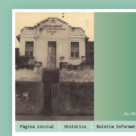
Página inicial
Histórico
Boletim Informat