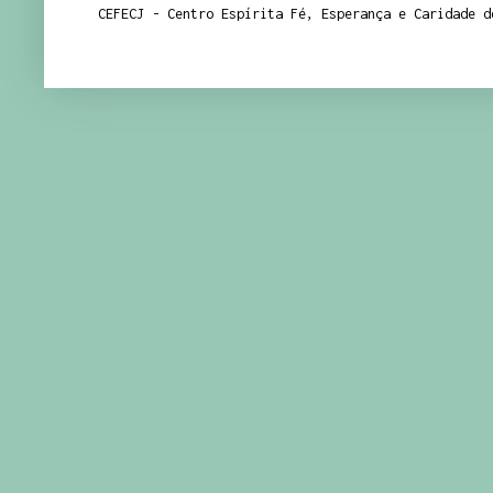
CEFECJ - Centro Espírita Fé, Esperança e Caridade d