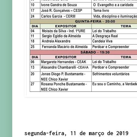
segunda-feira, 11 de março de 2019