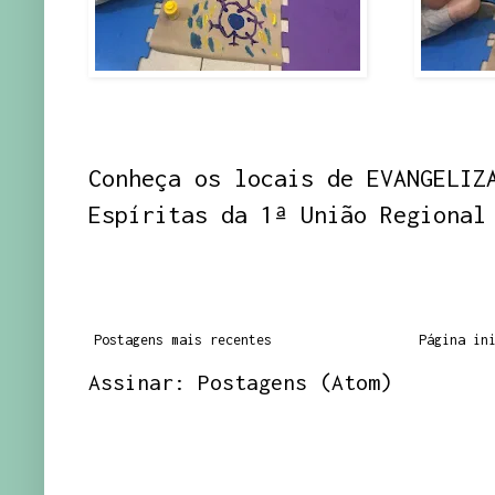
Conheça os locais de EVANGELIZ
Espíritas da 1ª União Regional
Postagens mais recentes
Página in
Assinar:
Postagens (Atom)