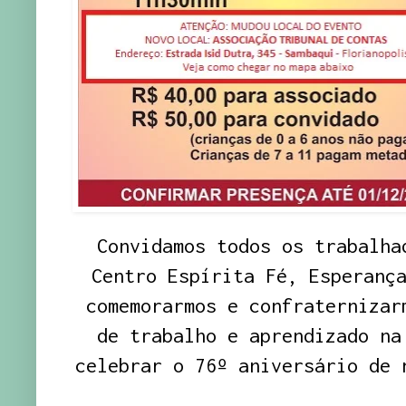
Convidamos todos os trabalha
Centro Espírita Fé, Esperanç
comemorarmos e confraternizar
de trabalho e aprendizado na
celebrar o 76º aniver