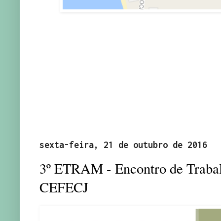
sexta-feira, 21 de outubro de 2016
3º ETRAM - Encontro de Traba
CEFECJ