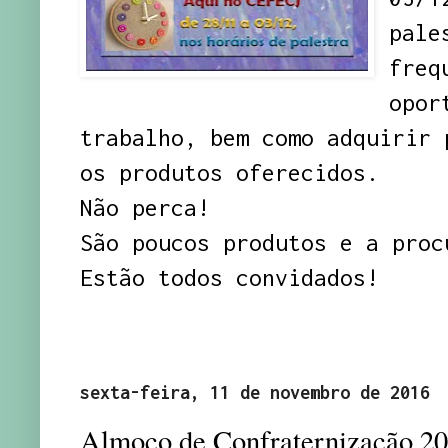
pale
freq
opor
trabalho, bem como adquirir 
os produtos oferecidos.
Não perca!
São poucos produtos e a proc
Estão todos convidados!
sexta-feira, 11 de novembro de 2016
Almoço de Confraternização 2