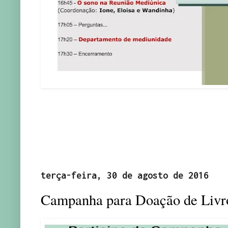
terça-feira, 30 de agosto de 2016
Campanha para Doação de Livr