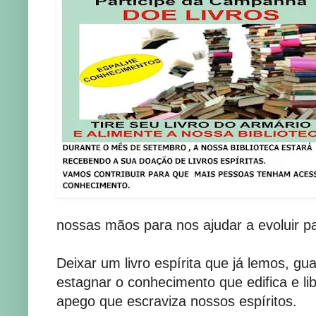
nossas mãos para nos ajudar a evoluir 
Deixar um livro espírita que já lemos, gu
estagnar o conhecimento que edifica e li
apego que escraviza nossos espíritos.