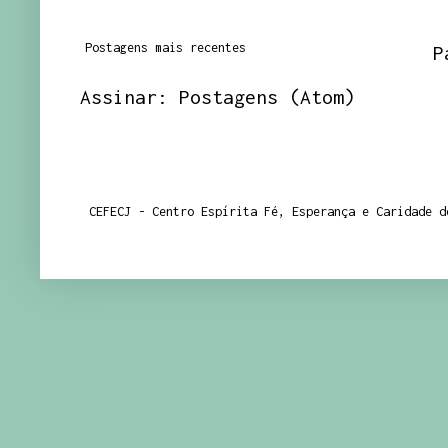
Postagens mais recentes
P
Assinar:
Postagens (Atom)
CEFECJ - Centro Espírita Fé, Esperança e Caridade d