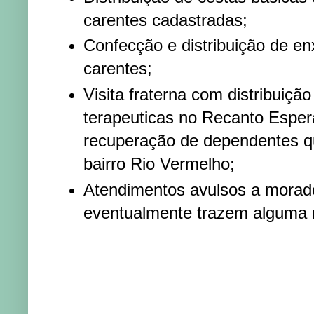
carentes cadastradas;
Confecção e distribuição de en
carentes;
Visita fraterna com distribuição
terapeuticas no Recanto Esper
recuperação de dependentes qu
bairro Rio Vermelho;
Atendimentos avulsos a morad
eventualmente trazem alguma 