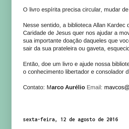
O livro espírita precisa circular, mudar d
Nesse sentido, a biblioteca Allan Kardec
Caridade de Jesus quer nos ajudar a mov
sua importante doação daqueles que você
sair da sua prateleira ou gaveta, esqueci
Então, doe um livro e ajude nossa biblio
o conhecimento libertador e consolador d
Contato: M
arco Aurélio
Email:
mavcos@
sexta-feira, 12 de agosto de 2016