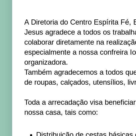
A Diretoria do Centro Espírita Fé
Jesus agradece a todos os trabal
colaborar diretamente na realizaçã
especialmente a nossa confreira 
organizadora.
Também agradecemos a todos que
de roupas, calçados, utensílios, liv
Toda a arrecadação visa beneficiar
nossa casa, tais como:
Distribuição de cestas básicas 