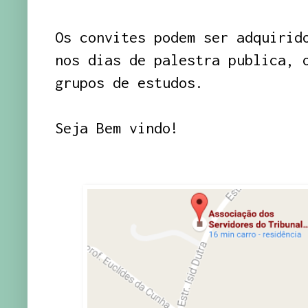
Os convites podem ser adquirid
nos dias de palestra publica, 
grupos de estudos.
Seja Bem vindo!