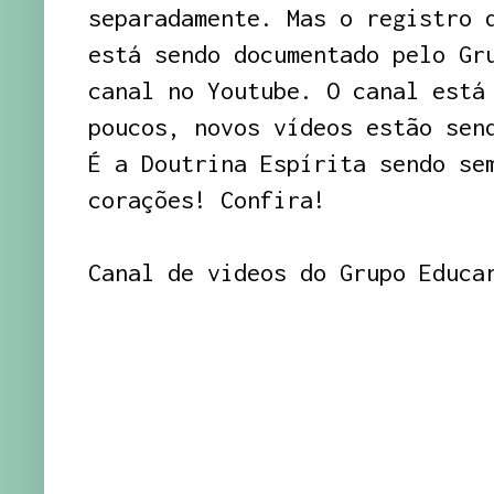
separadamente. Mas o registro 
está sendo documentado pelo Gr
canal no Youtube. O canal está
poucos, novos vídeos estão sen
É a Doutrina Espírita sendo se
corações! Confira!
Canal de videos do Grupo Educa