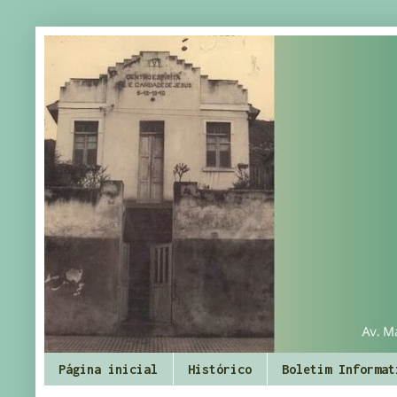
Página inicial
Histórico
Boletim Informat