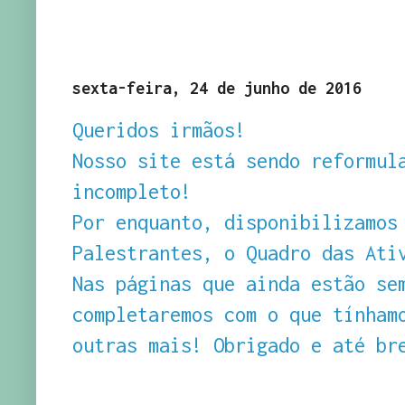
sexta-feira, 24 de junho de 2016
Queridos irmãos!
Nosso site está sendo reformul
incompleto!
Por enquanto, disponibilizamo
Palestrantes,
o Quadro das Ativ
Nas páginas que ainda estão se
completaremos com o que
tínham
outras mais! Obrigado e até br