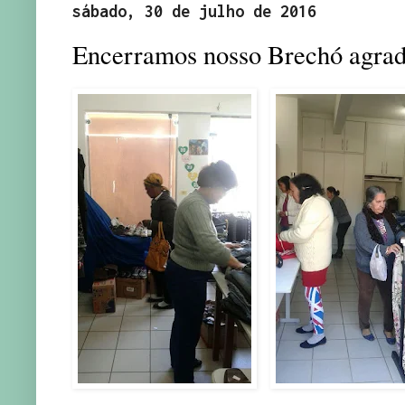
sábado, 30 de julho de 2016
Encerramos nosso Brechó agrad