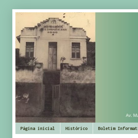
Página inicial
Histórico
Boletim Informat