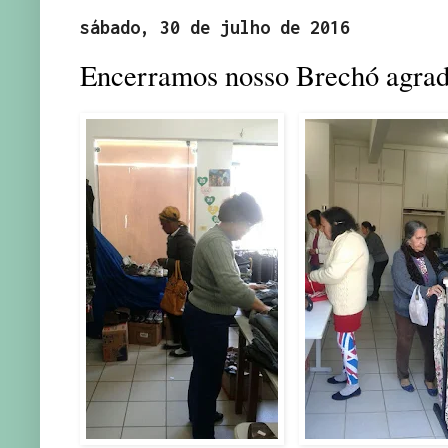
sábado, 30 de julho de 2016
Encerramos nosso Brechó agrad