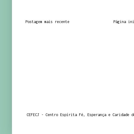
Postagem mais recente
Página in
CEFECJ - Centro Espírita Fé, Esperança e Caridade d