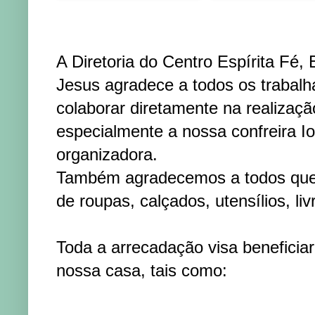
A Diretoria do Centro Espírita Fé
Jesus agradece a todos os trabal
colaborar diretamente na realizaçã
especialmente a nossa confreira 
organizadora.
Também agradecemos a todos que
de roupas, calçados, utensílios, liv
Toda a arrecadação visa beneficiar
nossa casa, tais como: