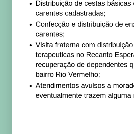
Distribuição de cestas básicas 
carentes cadastradas;
Confecção e distribuição de en
carentes;
Visita fraterna com distribuição
terapeuticas no Recanto Esper
recuperação de dependentes qu
bairro Rio Vermelho;
Atendimentos avulsos a morad
eventualmente trazem alguma 