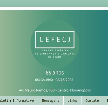
oletim Informativo
Mensagens
Links
Contato