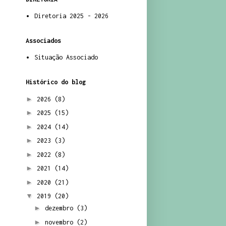
Diretoria 2025 - 2026
Associados
Situação Associado
Histórico do blog
►
2026
(8)
►
2025
(15)
►
2024
(14)
►
2023
(3)
►
2022
(8)
►
2021
(14)
►
2020
(21)
▼
2019
(20)
►
dezembro
(3)
►
novembro
(2)