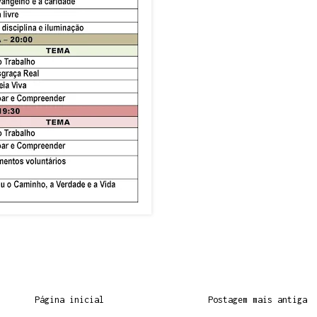
Página inicial
Postagem mais antiga