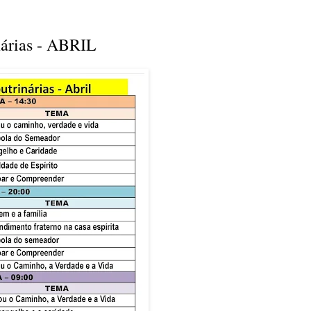
nárias - ABRIL