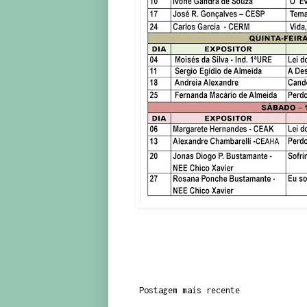
Postagem mais recente