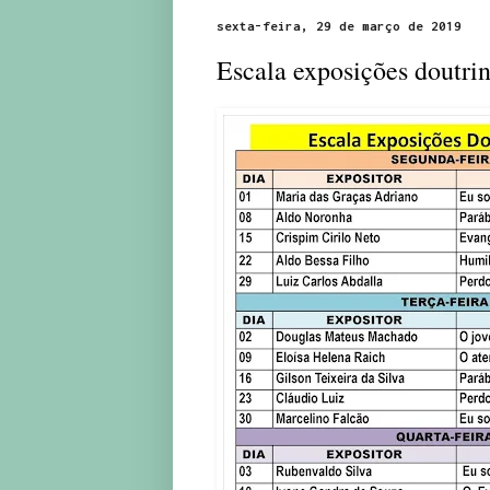
sexta-feira, 29 de março de 2019
Escala exposições doutri