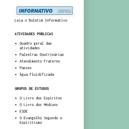
Leia o Boletim Informativo
ATIVIDADES PÚBLICAS
Quadro geral das
atividades
Palestras Doutrinárias
Atendimento Fraterno
Passes
Água Fluidificada
GRUPOS DE ESTUDOS
O Livro dos Espíritos
O Livro dos Médiuns
ESDE
O Evangelho Segundo o
Espiritismo