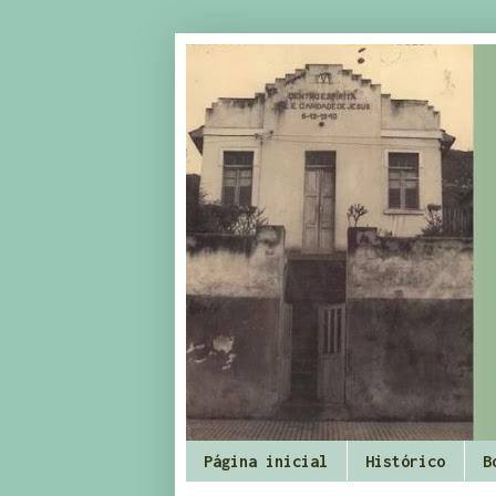
Página inicial
Histórico
B