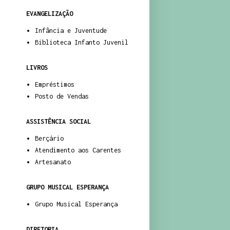
EVANGELIZAÇÃO
Infância e Juventude
Biblioteca Infanto Juvenil
LIVROS
Empréstimos
Posto de Vendas
ASSISTÊNCIA SOCIAL
Berçário
Atendimento aos Carentes
Artesanato
GRUPO MUSICAL ESPERANÇA
Grupo Musical Esperança
DIRETORIA