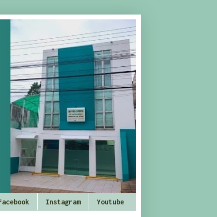
Facebook
Instagram
Youtube