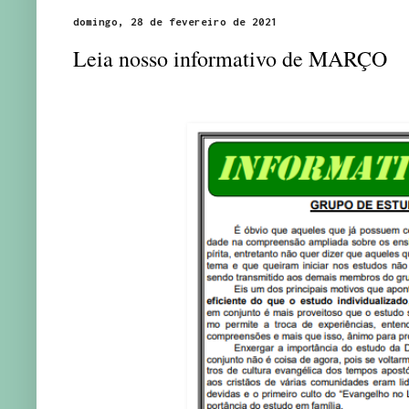
domingo, 28 de fevereiro de 2021
Leia nosso informativo de MARÇO