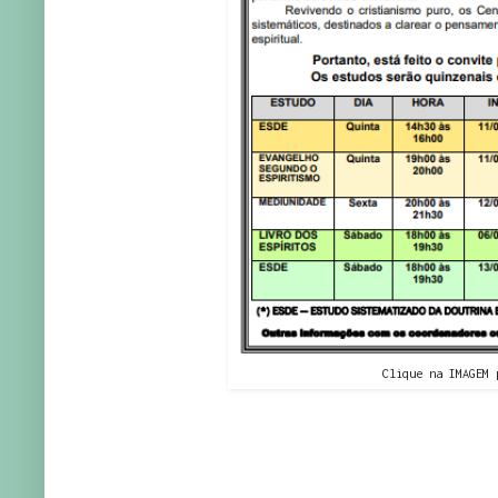
Clique na IMAGEM 