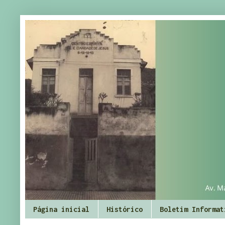
Página inicial
Histórico
Boletim Informat