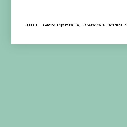
CEFECJ - Centro Espírita Fé, Esperança e Caridade d